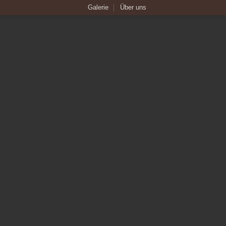
Galerie
Über uns