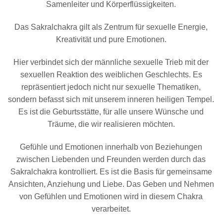
Samenleiter und Körperflüssigkeiten.
Das Sakralchakra gilt als Zentrum für sexuelle Energie,
Kreativität und pure Emotionen.
Hier verbindet sich der männliche sexuelle Trieb mit der
sexuellen Reaktion des weiblichen Geschlechts. Es
repräsentiert jedoch nicht nur sexuelle Thematiken,
sondern befasst sich mit unserem inneren heiligen Tempel.
Es ist die Geburtsstätte, für alle unsere Wünsche und
Träume, die wir realisieren möchten.
Gefühle und Emotionen innerhalb von Beziehungen
zwischen Liebenden und Freunden werden durch das
Sakralchakra kontrolliert. Es ist die Basis für gemeinsame
Ansichten, Anziehung und Liebe. Das Geben und Nehmen
von Gefühlen und Emotionen wird in diesem Chakra
verarbeitet.