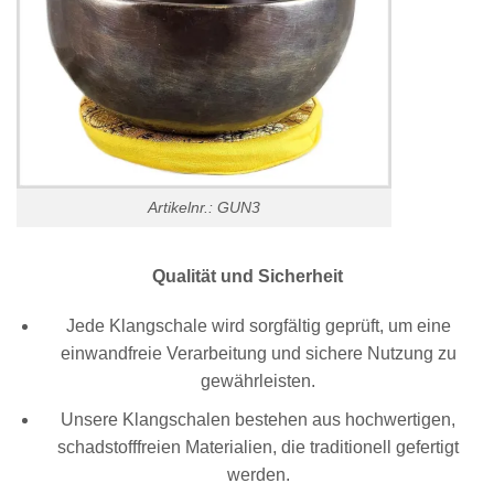
Artikelnr.: GUN3
Qualität und Sicherheit
Jede Klangschale wird sorgfältig geprüft, um eine
einwandfreie Verarbeitung und sichere Nutzung zu
gewährleisten.
Unsere Klangschalen bestehen aus hochwertigen,
schadstofffreien Materialien, die traditionell gefertigt
werden.