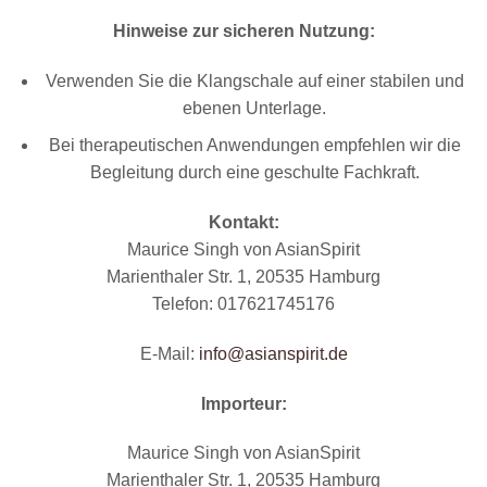
Hinweise zur sicheren Nutzung:
Verwenden Sie die Klangschale auf einer stabilen und
ebenen Unterlage.
Bei therapeutischen Anwendungen empfehlen wir die
Begleitung durch eine geschulte Fachkraft.
Kontakt:
Maurice Singh von AsianSpirit
Marienthaler Str. 1, 20535 Hamburg
Telefon: 017621745176
E-Mail:
info@as
ianspirit.de
Importeur:
Maurice Singh von AsianSpirit
Marienthaler Str. 1, 20535 Hamburg