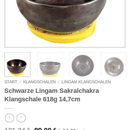
START
/
KLANGSCHALEN
/
LINGAM KLANGSCHALEN
Schwarze Lingam Sakralchakra
Klangschale 618g 14,7cm
€
€