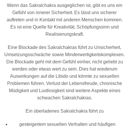
Wenn das Sakralchakra ausgeglichen ist, gibt es uns ein
Gefühl von innerer Sicherheit. Es lässt uns sicherer
auftreten und in Kontakt mit anderen Menschen kommen.
Es ist eine Quelle für Kreativität, Schöpfungssinn und
Realisierungskraft.
Eine Blockade des Sakralchakras führt zu Unsicherheit,
Umsetzungsschwäche sowie Minderwertigkeitskomplexen.
Die Blockade geht mit dem Gefühl einher, nicht geliebt zu
werden oder etwas wert zu sein. Dies hat wiederum
Auswirkungen auf die Libido und könnte zu sexuellen
Problemen führen. Verlust der Lebensfreude, chronische
Müdigkeit und Lustlosigkeit sind weitere Aspekte eines
schwachen Sakralchakras.
Ein überladenes Sakralchakra führt zu
gesteigertem sexuellen Verhalten und häufigen