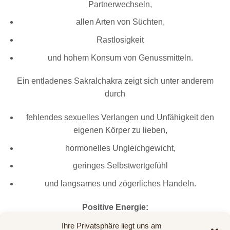
Partnerwechseln,
allen Arten von Süchten,
Rastlosigkeit
und hohem Konsum von Genussmitteln.
Ein entladenes Sakralchakra zeigt sich unter anderem
durch
fehlendes sexuelles Verlangen und Unfähigkeit den
eigenen Körper zu lieben,
hormonelles Ungleichgewicht,
geringes Selbstwertgefühl
und langsames und zögerliches Handeln.
Positive Energie:
Ihre Privatsphäre liegt uns am