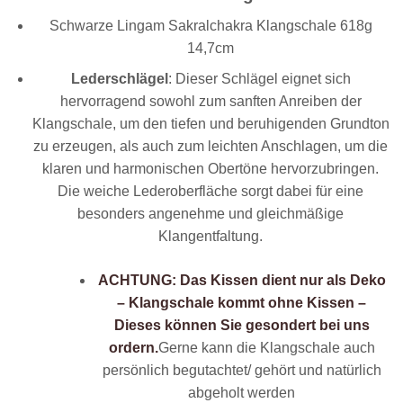
Schwarze Lingam Sakralchakra Klangschale 618g
14,7cm
Lederschlägel
: Dieser Schlägel eignet sich
hervorragend sowohl zum sanften Anreiben der
Klangschale, um den tiefen und beruhigenden Grundton
zu erzeugen, als auch zum leichten Anschlagen, um die
klaren und harmonischen Obertöne hervorzubringen.
Die weiche Lederoberfläche sorgt dabei für eine
besonders angenehme und gleichmäßige
Klangentfaltung.
ACHTUNG: Das Kissen dient nur als Deko
– Klangschale kommt ohne Kissen –
Dieses können Sie gesondert bei uns
ordern.
Gerne kann die Klangschale auch
persönlich begutachtet/ gehört und natürlich
abgeholt werden