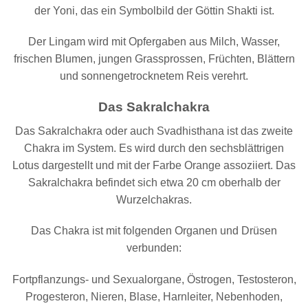
der Yoni, das ein Symbolbild der Göttin Shakti ist.
Der Lingam wird mit Opfergaben aus Milch, Wasser,
frischen Blumen, jungen Grassprossen, Früchten, Blättern
und sonnengetrocknetem Reis verehrt.
Das Sakralchakra
Das Sakralchakra oder auch Svadhisthana ist das zweite
Chakra im System. Es wird durch den sechsblättrigen
Lotus dargestellt und mit der Farbe Orange assoziiert. Das
Sakralchakra befindet sich etwa 20 cm oberhalb der
Wurzelchakras.
Das Chakra ist mit folgenden Organen und Drüsen
verbunden:
Fortpflanzungs- und Sexualorgane, Östrogen, Testosteron,
Progesteron, Nieren, Blase, Harnleiter, Nebenhoden,