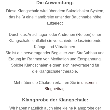
Die Anwendung:
Diese Klangschale wird über dem Sakralchakra System,
das heißt eine Handbreite unter der Bauchnabelhöhe
aufgelegt.
Durch das Anschlagen oder Andrehen (Reiben) einer
Klangschale, entfaltet sie verschiedene faszinierende
Klänge und Vibrationen.
Sie ist ein hervorragender Begleiter zum Streßabbau und
Erdung im Rahmen von Meditation und Entspannung.
Solche Klangschalen eignen sich hervorragend für
die Klangschalentherapie.
Mehr über die Chakren erfahren Sie in
unserem
Blogbeitrag.
Klangprobe der Klangschale:
Wir haben natürlich auch eine kleine Klangprobe der