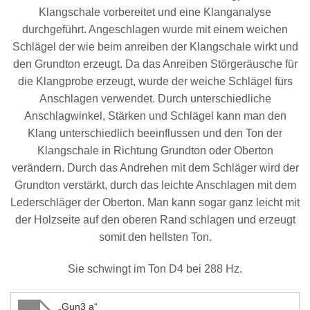
Klangschale vorbereitet und eine Klanganalyse
durchgeführt. Angeschlagen wurde mit einem weichen
Schlägel der wie beim anreiben der Klangschale wirkt und
den Grundton erzeugt. Da das Anreiben Störgeräusche für
die Klangprobe erzeugt, wurde der weiche Schlägel fürs
Anschlagen verwendet. Durch unterschiedliche
Anschlagwinkel, Stärken und Schlägel kann man den
Klang unterschiedlich beeinflussen und den Ton der
Klangschale in Richtung Grundton oder Oberton
verändern. Durch das Andrehen mit dem Schläger wird der
Grundton verstärkt, durch das leichte Anschlagen mit dem
Lederschläger der Oberton. Man kann sogar ganz leicht mit
der Holzseite auf den oberen Rand schlagen und erzeugt
somit den hellsten Ton.
Sie schwingt im Ton D4 bei 288 Hz.
„Gun3 a“