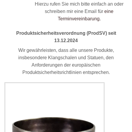
Hierzu rufen Sie mich bitte einfach an oder
schreiben mir eine Email für
eine
Terminvereinbarung.
Produktsicherheitsverordnung (ProdSV) seit
13.12.2024
Wir gewährleisten, dass alle unsere Produkte,
insbesondere Klangschalen und Statuen, den
Anforderungen der europäischen
Produktsicherheitsrichtlinien entsprechen.