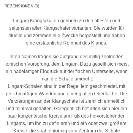
REZENSIONEN (0)
Lingam Klangschalen gehören zu den ältesten und
seltensten aller Klangschalenvarianten. Sie wurden für
rituelle und zeremonielle Zwecke hergestellt und haben
eine erstaunliche Reinheit des Klangs.
Ihren Namen tragen sie aufgrund des mittig zentrierten
konischen Vorsprung, dem Lingam. Dazu gesellt sich meist
ein nabelartiger Eindruck auf der flachen Unterseite, wenn
man die Schale umdreht.
Lingam-Schalen sind in der Regel fein geschmiedet, mit
gleichmäßigen Wänden und einer glatten Oberfläche. Die
Verzierungen an der Klangschale ist ziemlich einheitlich
und minimal gehalten. Gelegentlich befinden sich hier ein
paar konzentrische Kreise am Fuß des hervorstehenden
Lingams, um ihn zu definieren und ein oder zwei größere
Kreise, die strahlenförmig vom Zentrum der Schale