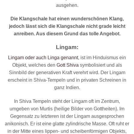
ausgehen.
Die Klangschale hat einen wunderschönen Klang,
jedoch lässt sich die Klangschale nicht grade leicht
anreiben. Aus diesem Grund das tolle Angebot.
Lingam:
Lingam oder auch Linga genannt
, ist im Hinduismus ein
Objekt, welches den
Gott Shiva
symbolisiert und als
Sinnbild der generativen Kraft verehrt wird. Der Lingam
erscheint in Shiva-Tempeln und in privaten Schreinen in
ganz Indien.
In Shiva Tempeln steht der Lingam oft im Zentrum,
umgeben von Murtis (heilige Bilder von Gottheiten). Im
Gegensatz zu letzteren ist der Lingam ausgesprochen
anikonisch. Er ist eine glatte zylindrische Masse. Oft ruht er
in der Mitte eines lippen- und scheibenförmigen Objekts,