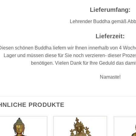
Lieferumfang:
Lehrender Buddha gemäß Abb
Lieferzeit:
Diesen schönen Buddha liefern wir Ihnen innerhalb von 4 Woch
Lager und müssen diese für Sie noch verzieren- dieser Proze
benötigen. Vielen Dank für Ihre Geduld das dami
Namaste!
HNLICHE PRODUKTE