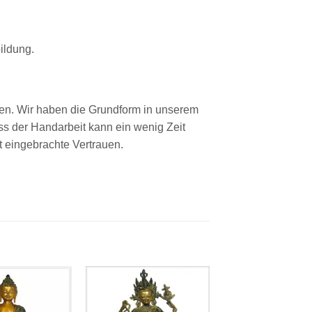
ildung.
en. Wir haben die Grundform in unserem
ss der Handarbeit kann ein wenig Zeit
t eingebrachte Vertrauen.